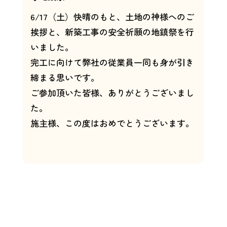
6/17（土）快晴のもと、土地の神様へのご
挨拶と、新築工事の安全祈願の地鎮祭を行
いました。
完工に向けて弊社の従業員一同も身が引き
締まる思いです。
ご参加頂いた皆様、ありがとうございまし
た。
施主様、この度はおめでとうございます。