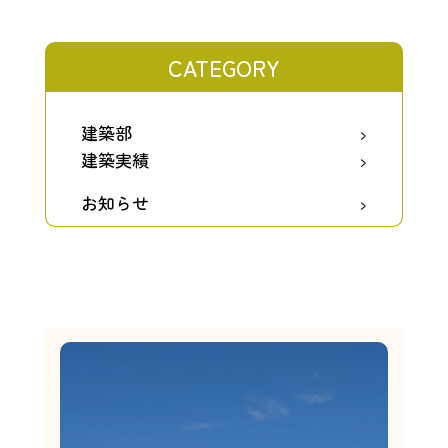
CATEGORY
建築部
建築実績
お知らせ