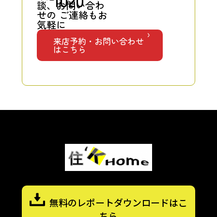
1020
談、お問い合わ
せの
ご連絡もお
気軽に
来店予約・お問い合わせ
はこちら
無料のレポートダウンロードはこ
ちら