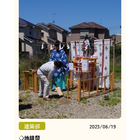
建築部
2023/06/19
◇地鎮祭